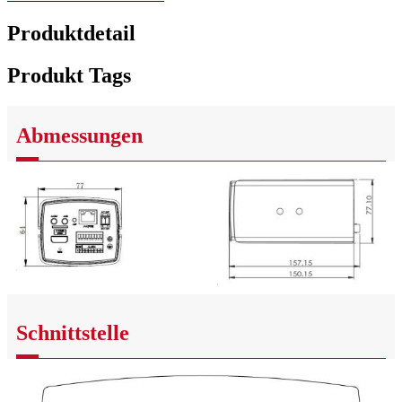
Produktdetail
Produkt Tags
Abmessungen
Schnittstelle