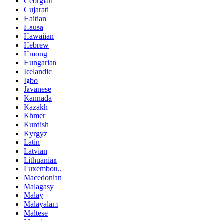
Georgian
Gujarati
Haitian
Hausa
Hawaiian
Hebrew
Hmong
Hungarian
Icelandic
Igbo
Javanese
Kannada
Kazakh
Khmer
Kurdish
Kyrgyz
Latin
Latvian
Lithuanian
Luxembou..
Macedonian
Malagasy
Malay
Malayalam
Maltese