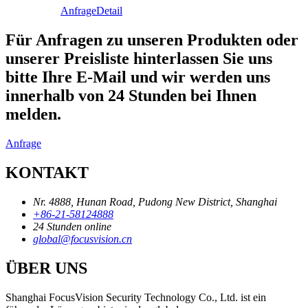
Anfrage
Detail
Für Anfragen zu unseren Produkten oder
unserer Preisliste hinterlassen Sie uns
bitte Ihre E-Mail und wir werden uns
innerhalb von 24 Stunden bei Ihnen
melden.
Anfrage
KONTAKT
Nr. 4888, Hunan Road, Pudong New District, Shanghai
+86-21-58124888
24 Stunden online
global@focusvision.cn
ÜBER UNS
Shanghai FocusVision Security Technology Co., Ltd. ist ein