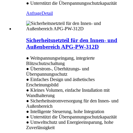
● Unterstützt die Überspannungsschutzkapazität
Anfrage
Detail
Sicherheitsnetzteil für den Innen- und
Außenbereich APG-PW-312D
● Weitspannungseingang, integrierte
Blitzschutzschaltung
● Überstrom-, Überhitzungs- und
Überspannungsschutz
● Einfaches Design und ästhetisches
Erscheinungsbild
● Kleines Volumen, einfache Installation mit
Wandhalterung
● Sicherheitsstromversorgung für den Innen- und
Außenbereich
● Intelligente Steuerung, hohe Integration
● Unterstützt die Überspannungsschutzkapazität
● Umweltschutz und Energieeinsparung, hohe
Zuverlässigkeit