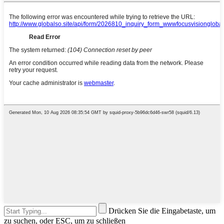
Drücken Sie die Eingabetaste, um
zu suchen, oder ESC, um zu schließen