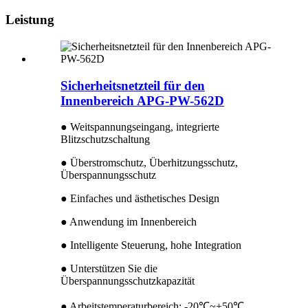
Leistung
Sicherheitsnetzteil für den
Innenbereich APG-PW-562D
● Weitspannungseingang, integrierte
Blitzschutzschaltung
● Überstromschutz, Überhitzungsschutz,
Überspannungsschutz
● Einfaches und ästhetisches Design
● Anwendung im Innenbereich
● Intelligente Steuerung, hohe Integration
● Unterstützen Sie die
Überspannungsschutzkapazität
● Arbeitstemperaturbereich: -20℃~+50℃