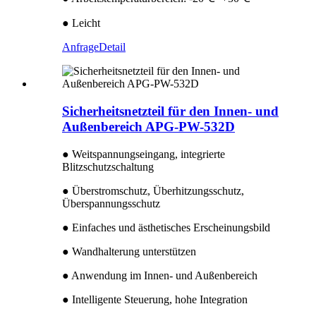
● Leicht
Anfrage
Detail
Sicherheitsnetzteil für den Innen- und
Außenbereich APG-PW-532D
● Weitspannungseingang, integrierte
Blitzschutzschaltung
● Überstromschutz, Überhitzungsschutz,
Überspannungsschutz
● Einfaches und ästhetisches Erscheinungsbild
● Wandhalterung unterstützen
● Anwendung im Innen- und Außenbereich
● Intelligente Steuerung, hohe Integration