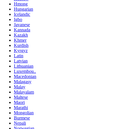
Hmong
Hungarian
Icelandic
Igbo
Javanese
Kannada
Kazakh
Khmer
Kurdish
Kyrgyz
Latin
Latvian
Lithuanian
Luxembou..
Macedonian
Malagasy
Malay
Malayalam
Maltese
Maori
Marathi
Mongolian
Burmese
Nepali
Norwegian