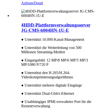
Anfrage
Detail
4HDD-Plattformverwaltungsserver
JG-CMS-6004HN-1U-E
● Unterstützt 10.000-Kanal-Management
● Unterstützt die Weiterleitung von 500
Millionen Streaming-Medien
● Eingangsbild: 12 MP/8 MP/6 MP/5 MP/3
MP/1080 P/720 P
● Unterstützt den H.265/H.264-
Videokomprimierungsalgorithmus
● Unterstützt mehrere digitale Eingänge
● Unterstützt Dual-Gbit/s-Ethernet
● Unabhängiger IPMI-verwalteter Port für die
Remoteverwaltung