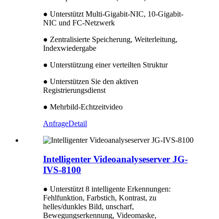
● Unterstützt Multi-Gigabit-NIC, 10-Gigabit-
NIC und FC-Netzwerk
● Zentralisierte Speicherung, Weiterleitung,
Indexwiedergabe
● Unterstützung einer verteilten Struktur
● Unterstützen Sie den aktiven
Registrierungsdienst
● Mehrbild-Echtzeitvideo
Anfrage
Detail
Intelligenter Videoanalyseserver JG-
IVS-8100
● Unterstützt 8 intelligente Erkennungen:
Fehlfunktion, Farbstich, Kontrast, zu
helles/dunkles Bild, unscharf,
Bewegungserkennung, Videomaske,