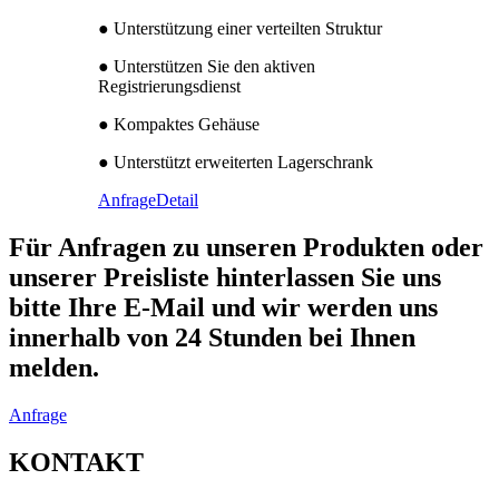
● Unterstützung einer verteilten Struktur
● Unterstützen Sie den aktiven
Registrierungsdienst
● Kompaktes Gehäuse
● Unterstützt erweiterten Lagerschrank
Anfrage
Detail
Für Anfragen zu unseren Produkten oder
unserer Preisliste hinterlassen Sie uns
bitte Ihre E-Mail und wir werden uns
innerhalb von 24 Stunden bei Ihnen
melden.
Anfrage
KONTAKT