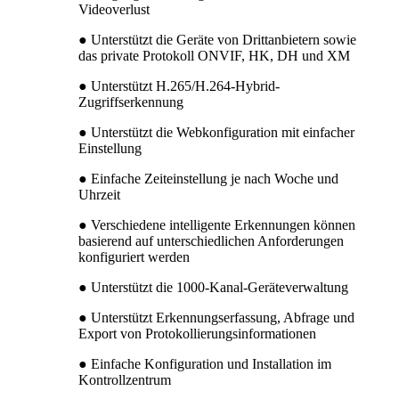
Videoverlust
● Unterstützt die Geräte von Drittanbietern sowie
das private Protokoll ONVIF, HK, DH und XM
● Unterstützt H.265/H.264-Hybrid-
Zugriffserkennung
● Unterstützt die Webkonfiguration mit einfacher
Einstellung
● Einfache Zeiteinstellung je nach Woche und
Uhrzeit
● Verschiedene intelligente Erkennungen können
basierend auf unterschiedlichen Anforderungen
konfiguriert werden
● Unterstützt die 1000-Kanal-Geräteverwaltung
● Unterstützt Erkennungserfassung, Abfrage und
Export von Protokollierungsinformationen
● Einfache Konfiguration und Installation im
Kontrollzentrum