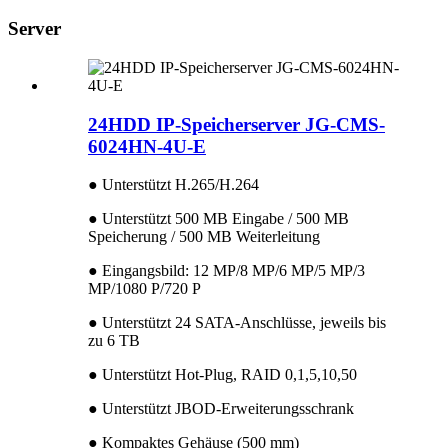
Server
24HDD IP-Speicherserver JG-CMS-
6024HN-4U-E
● Unterstützt H.265/H.264
● Unterstützt 500 MB Eingabe / 500 MB
Speicherung / 500 MB Weiterleitung
● Eingangsbild: 12 MP/8 MP/6 MP/5 MP/3
MP/1080 P/720 P
● Unterstützt 24 SATA-Anschlüsse, jeweils bis
zu 6 TB
● Unterstützt Hot-Plug, RAID 0,1,5,10,50
● Unterstützt JBOD-Erweiterungsschrank
● Kompaktes Gehäuse (500 mm)