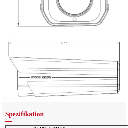
Spezifikation