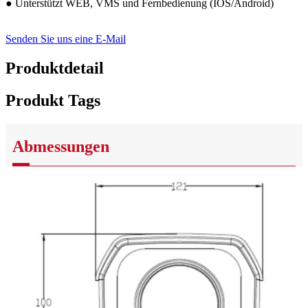
● Unterstützt WEB, VMS und Fernbedienung (IOS/Android)
Senden Sie uns eine E-Mail
Produktdetail
Produkt Tags
Abmessungen