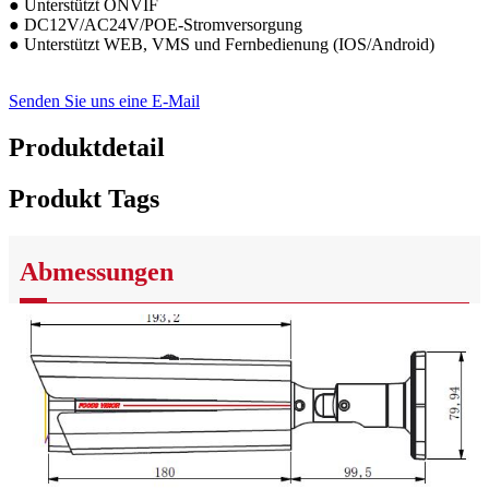
● Unterstützt ONVIF
● DC12V/AC24V/POE-Stromversorgung
● Unterstützt WEB, VMS und Fernbedienung (IOS/Android)
Senden Sie uns eine E-Mail
Produktdetail
Produkt Tags
Abmessungen