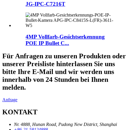
JG-IPC-C7216T
4MP Vollfarb-Gesichtserkennung
POE IP Bullet C...
Für Anfragen zu unseren Produkten oder
unserer Preisliste hinterlassen Sie uns
bitte Ihre E-Mail und wir werden uns
innerhalb von 24 Stunden bei Ihnen
melden.
Anfrage
KONTAKT
Nr. 4888, Hunan Road, Pudong New District, Shanghai
+86-21-58124888