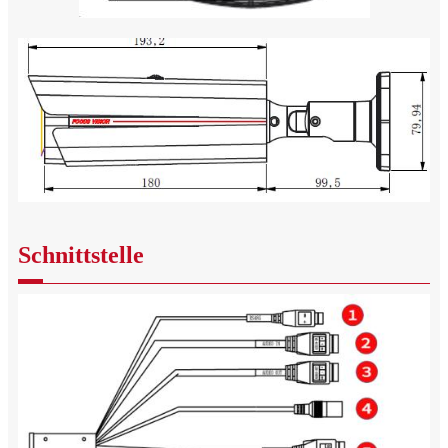
Schnittstelle