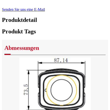
Senden Sie uns eine E-Mail
Produktdetail
Produkt Tags
Abmessungen