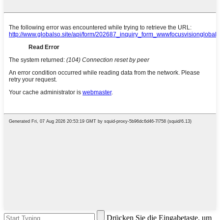
Drücken Sie die Eingabetaste, um