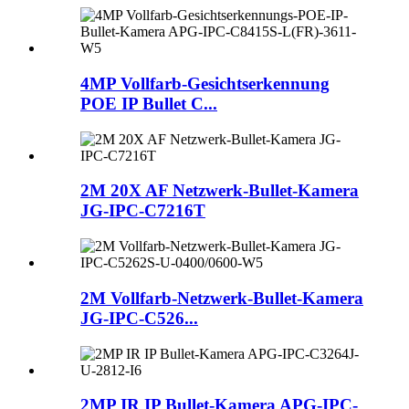
4MP Vollfarb-Gesichtserkennung
POE IP Bullet C...
2M 20X AF Netzwerk-Bullet-Kamera
JG-IPC-C7216T
2M Vollfarb-Netzwerk-Bullet-Kamera
JG-IPC-C526...
2MP IR IP Bullet-Kamera APG-IPC-