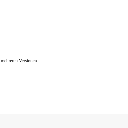
 mehreren Versionen