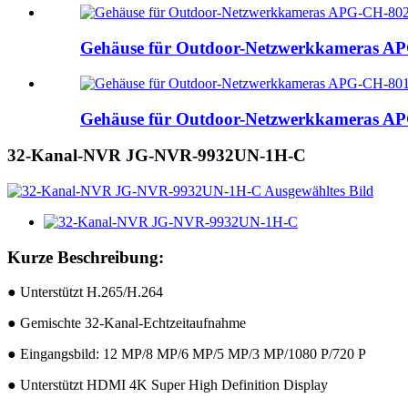
Gehäuse für Outdoor-Netzwerkkameras 
Gehäuse für Outdoor-Netzwerkkameras 
32-Kanal-NVR JG-NVR-9932UN-1H-C
Kurze Beschreibung:
● Unterstützt H.265/H.264
● Gemischte 32-Kanal-Echtzeitaufnahme
● Eingangsbild: 12 MP/8 MP/6 MP/5 MP/3 MP/1080 P/720 P
● Unterstützt HDMI 4K Super High Definition Display