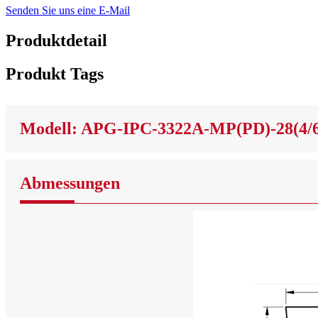
Senden Sie uns eine E-Mail
Produktdetail
Produkt Tags
Modell: APG-IPC-3322A-MP(PD)-28(4/6
Abmessungen