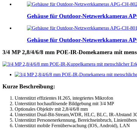
Gehäuse für Outdoor-Netzwerkkameras 
Gehäuse für Outdoor-Netzwerkkameras 
3/4 MP 2,8/4/6/8 mm POE-IR-Domekamera mit mens
Kurze Beschreibung:
Unterstützt effizientes H.265, integriertes Mikrofon
Unterstützt hochauflösende Bildgebung mit 3/4 MP
Optionales Objektiv mit 2,8/4/6/8 mm
Unterstützt Dual-Bit-Stream,
W
DR, HLC, BLC, IR-Abstand 3
Unterstützt Personenerkennung, Bereichseinbruch, Linienübers
Unterstützt mobile Fernüberwachung (IOS, Android), LAN