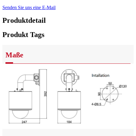
Senden Sie uns eine E-Mail
Produktdetail
Produkt Tags
Maße