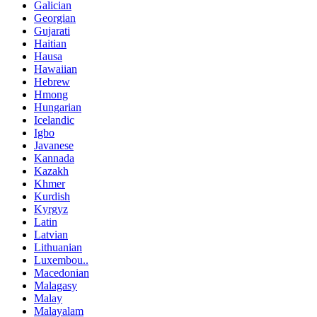
Galician
Georgian
Gujarati
Haitian
Hausa
Hawaiian
Hebrew
Hmong
Hungarian
Icelandic
Igbo
Javanese
Kannada
Kazakh
Khmer
Kurdish
Kyrgyz
Latin
Latvian
Lithuanian
Luxembou..
Macedonian
Malagasy
Malay
Malayalam