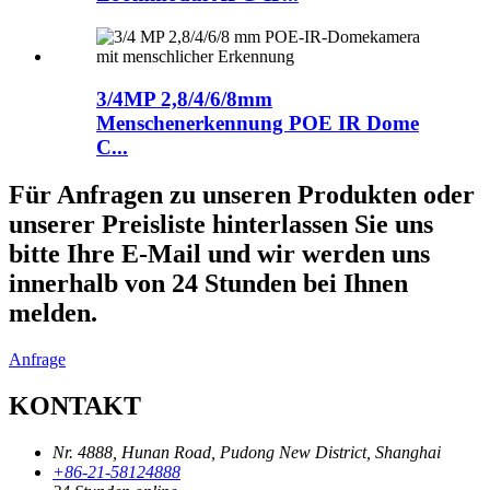
3/4MP 2,8/4/6/8mm
Menschenerkennung POE IR Dome
C...
Für Anfragen zu unseren Produkten oder
unserer Preisliste hinterlassen Sie uns
bitte Ihre E-Mail und wir werden uns
innerhalb von 24 Stunden bei Ihnen
melden.
Anfrage
KONTAKT
Nr. 4888, Hunan Road, Pudong New District, Shanghai
+86-21-58124888